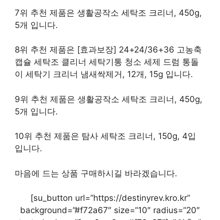
7위 추천 제품은 생활공작소 세탁조 크리너, 450g,
5개 입니다.
8위 추천 제품은 [효과보장] 24+24/36+36 고농축
캡슐 세탁조 클리너 세탁기통 청소 세제 드럼 통돌
이 세탁기 크리너 냄새싹제거, 12개, 15g 입니다.
9위 추천 제품은 생활공작소 세탁조 크리너, 450g,
5개 입니다.
10위 추천 제품은 탐사 세탁조 크리너, 150g, 4입
입니다.
마음에 드는 상품 구매하시길 바라겠습니다.
[su_button url=”https://destinyrev.kro.kr”
background=”#f72a67″ size=”10″ radius=”20″