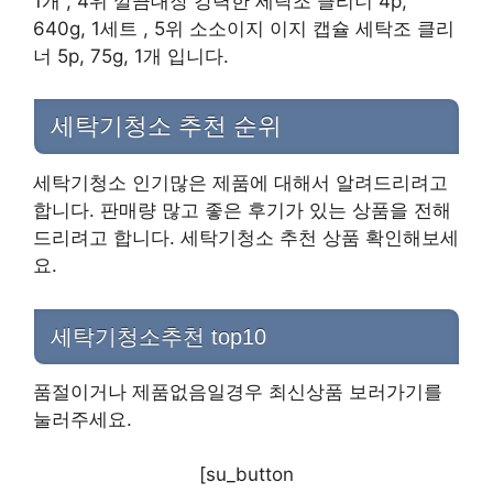
1개 , 4위 깔끔대장 강력한 세탁조 클리너 4p,
640g, 1세트 , 5위 소소이지 이지 캡슐 세탁조 클리
너 5p, 75g, 1개 입니다.
세탁기청소 추천 순위
세탁기청소 인기많은 제품에 대해서 알려드리려고
합니다. 판매량 많고 좋은 후기가 있는 상품을 전해
드리려고 합니다. 세탁기청소 추천 상품 확인해보세
요.
세탁기청소추천 top10
품절이거나 제품없음일경우 최신상품 보러가기를
눌러주세요.
[su_button