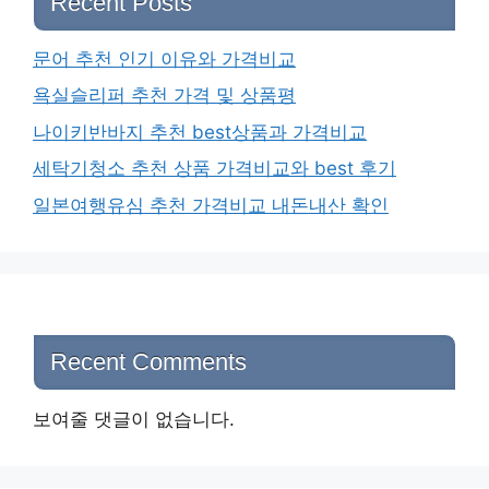
Recent Posts
문어 추천 인기 이유와 가격비교
욕실슬리퍼 추천 가격 및 상품평
나이키반바지 추천 best상품과 가격비교
세탁기청소 추천 상품 가격비교와 best 후기
일본여행유심 추천 가격비교 내돈내산 확인
Recent Comments
보여줄 댓글이 없습니다.